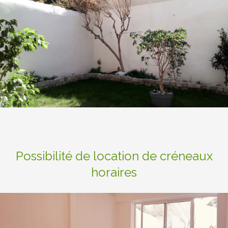
Possibilité de location de créneaux
horaires