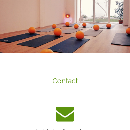
Contact