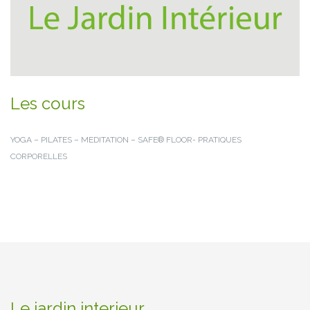
Les cours
YOGA – PILATES – MEDITATION – SAFE® FLOOR- PRATIQUES
CORPORELLES
Le jardin interieur