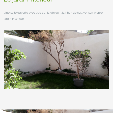
Une salle ouverte avec vue sur jardin où il fait bon de cultiver son propre
jardin intérieur